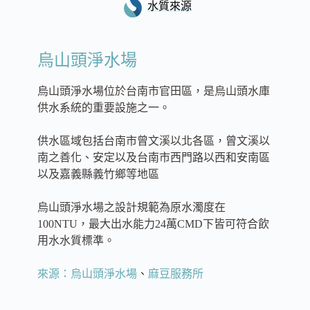
水質來源
烏山頭淨水場
烏山頭淨水場位於台南市官田區，是烏山頭水庫
供水系統的重要設施之一。
供水區域包括台南市曾文溪以北各區，曾文溪以
南之善化、安定以及台南市西門路以西和安南區
以及嘉義縣義竹鄉等地區
烏山頭淨水場之設計規範為原水濁度在
100NTU，最大出水能力24萬CMD下皆可符合飲
用水水質標準。
來源：烏山頭淨水場
、
麻豆服務所