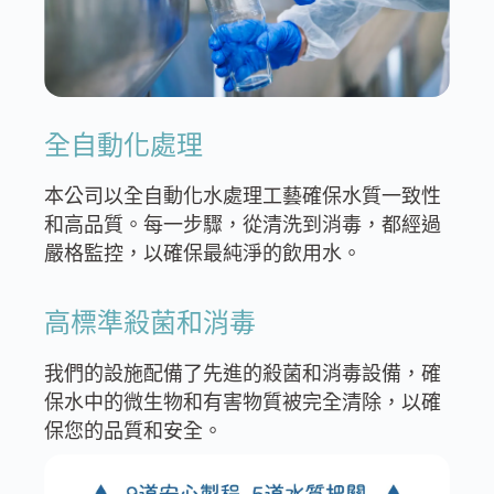
全自動化處理
本公司以全自動化水處理工藝確保水質一致性
和高品質。每一步驟，從清洗到消毒，都經過
嚴格監控，以確保最純淨的飲用水。
高標準殺菌和消毒
我們的設施配備了先進的殺菌和消毒設備，確
保水中的微生物和有害物質被完全清除，以確
保您的品質和安全。