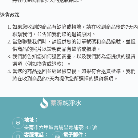
將在收到商品的7天內退款給您。
退貨政策
如果您收到的商品有缺陷或損壞，請在收到商品後的7天內
聯繫我們，並告知我們您的退貨原因。
當您聯繫我們時，請提供您的訂單號碼和商品編號，並提
供商品的照片以證明商品有缺陷或損壞。
我們將告知您如何退回商品，以及我們將為您提供的退貨
選項（例如換貨或退款）。
當您的商品退回並經過檢查後，如果符合退貨標準，我們
將在收到商品的7天內提供您所選擇的退貨選項。
地址：
臺南市六甲區菁埔里菁埔寮53-1號
客服電話：
電子郵件：